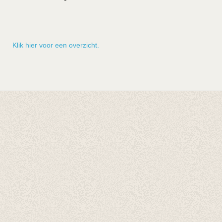
Klik hier voor een overzicht.