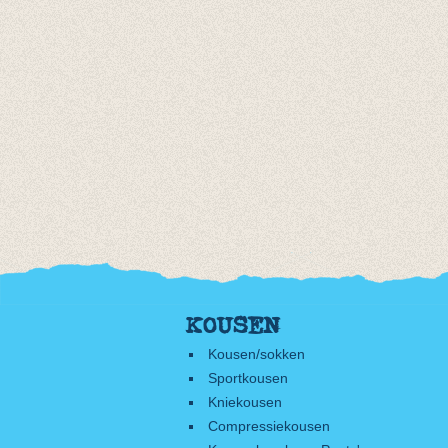
KOUSEN
Kousen/sokken
Sportkousen
Kniekousen
Compressiekousen