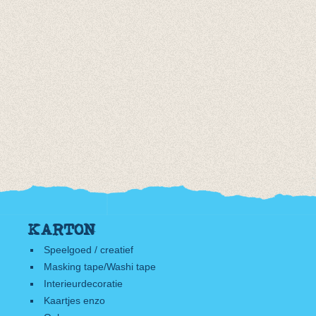
KARTON
Speelgoed / creatief
Masking tape/Washi tape
Interieurdecoratie
Kaartjes enzo