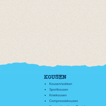
KOUSEN
Kousen/sokken
Sportkousen
Kniekousen
Compressiekousen