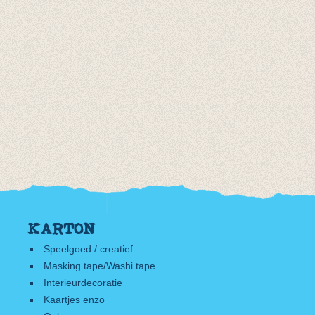
KARTON
Speelgoed / creatief
Masking tape/Washi tape
Interieurdecoratie
Kaartjes enzo