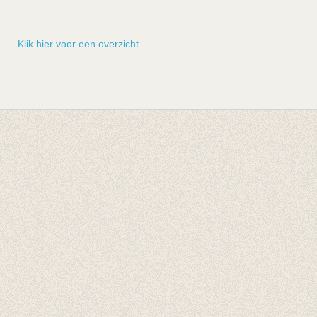
Klik hier voor een overzicht.