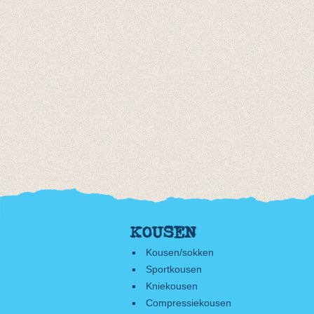
KOUSEN
Kousen/sokken
Sportkousen
Kniekousen
Compressiekousen