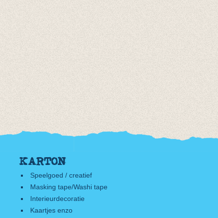
KARTON
Speelgoed / creatief
Masking tape/Washi tape
Interieurdecoratie
Kaartjes enzo