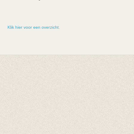
Klik hier voor een overzicht.