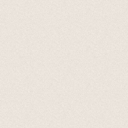
Accessoires
Cadeaubonnen