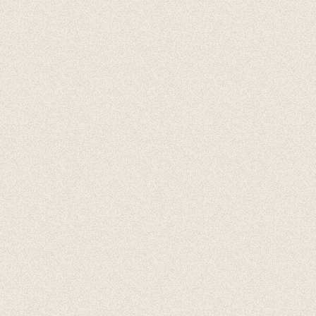
Cadeaubonnen