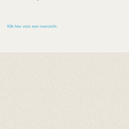
Klik hier voor een overzicht.