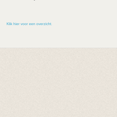
Klik hier voor een overzicht.