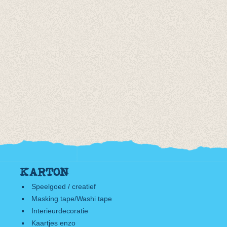
KARTON
Speelgoed / creatief
Masking tape/Washi tape
Interieurdecoratie
Kaartjes enzo