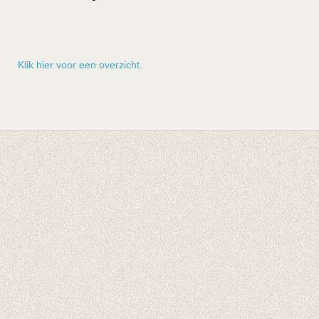
Klik hier voor een overzicht.