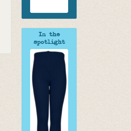
In the
spotlight