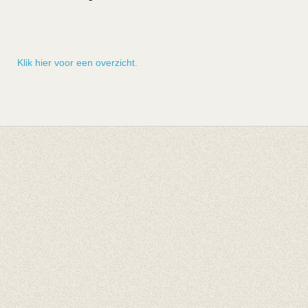
Klik hier voor een overzicht.