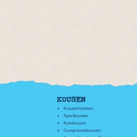
KOUSEN
Kousen/sokken
Sportkousen
Kniekousen
Compressiekousen