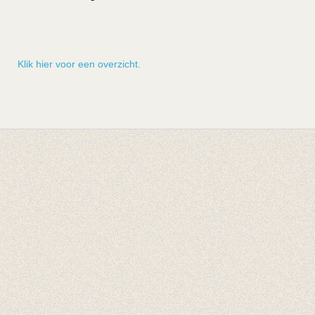
Klik hier voor een overzicht.