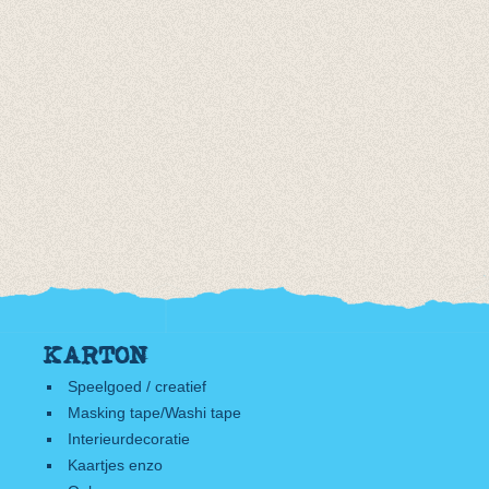
KARTON
Speelgoed / creatief
Masking tape/Washi tape
Interieurdecoratie
Kaartjes enzo