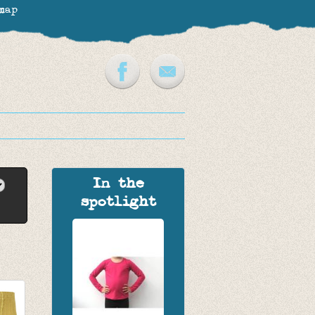
map
In the
spotlight