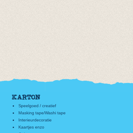
KARTON
Speelgoed / creatief
Masking tape/Washi tape
Interieurdecoratie
Kaartjes enzo