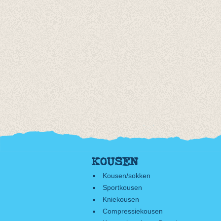
KOUSEN
Kousen/sokken
Sportkousen
Kniekousen
Compressiekousen