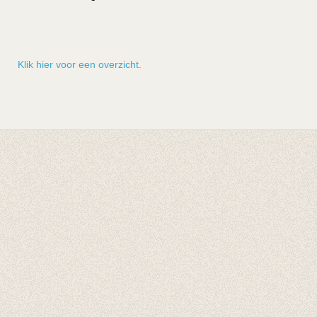
Klik hier voor een overzicht.