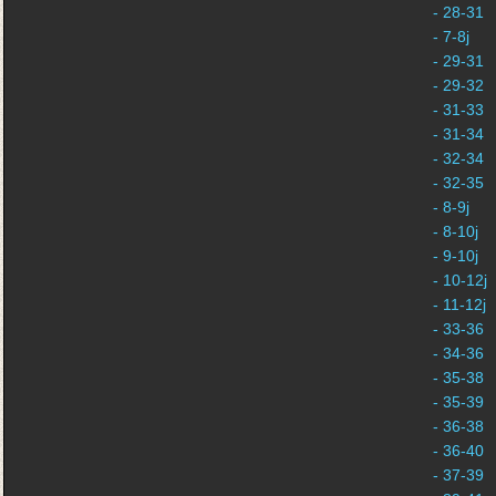
- 28-31
- 7-8j
- 29-31
- 29-32
- 31-33
- 31-34
- 32-34
- 32-35
- 8-9j
- 8-10j
- 9-10j
- 10-12j
- 11-12j
- 33-36
- 34-36
- 35-38
- 35-39
- 36-38
- 36-40
- 37-39