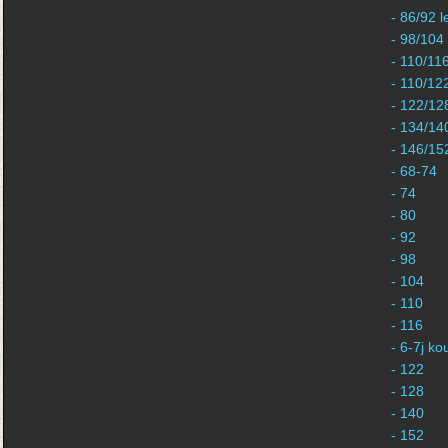
- 86/92 l
- 98/104
- 110/11
- 110/12
- 122/12
- 134/14
- 146/15
- 68-74
- 74
- 80
- 92
- 98
- 104
- 110
- 116
- 6-7j k
- 122
- 128
- 140
- 152