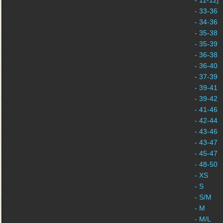
- 11-12j
- 33-36
- 34-36
- 35-38
- 35-39
- 36-38
- 36-40
- 37-39
- 39-41
- 39-42
- 41-46
- 42-44
- 43-46
- 43-47
- 45-47
- 48-50
- XS
- S
- S/M
- M
- M/L