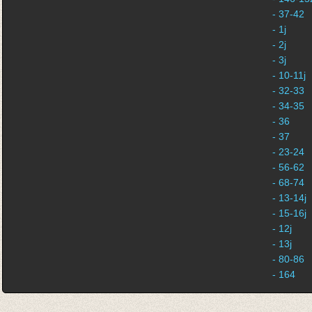
- 37-42
- 1j
- 2j
- 3j
- 10-11j
- 32-33
- 34-35
- 36
- 37
- 23-24
- 56-62
- 68-74
- 13-14j
- 15-16j
- 12j
- 13j
- 80-86
- 164