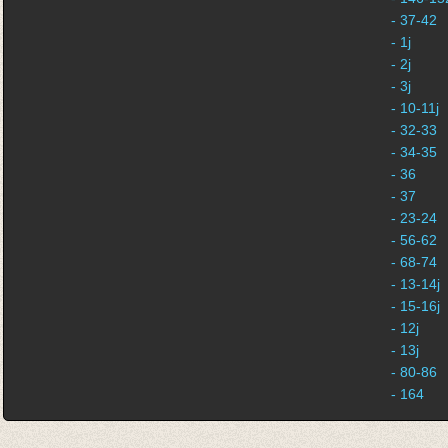
- 37-42
- 1j
- 2j
- 3j
- 10-11j
- 32-33
- 34-35
- 36
- 37
- 23-24
- 56-62
- 68-74
- 13-14j
- 15-16j
- 12j
- 13j
- 80-86
- 164