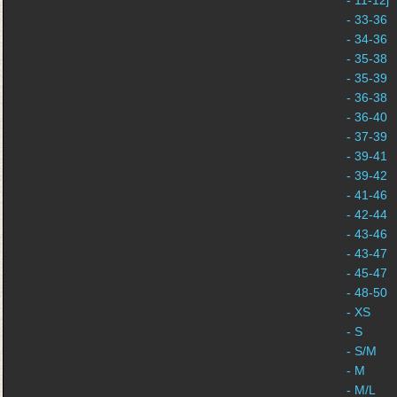
- 11-12j
- 33-36
- 34-36
- 35-38
- 35-39
- 36-38
- 36-40
- 37-39
- 39-41
- 39-42
- 41-46
- 42-44
- 43-46
- 43-47
- 45-47
- 48-50
- XS
- S
- S/M
- M
- M/L