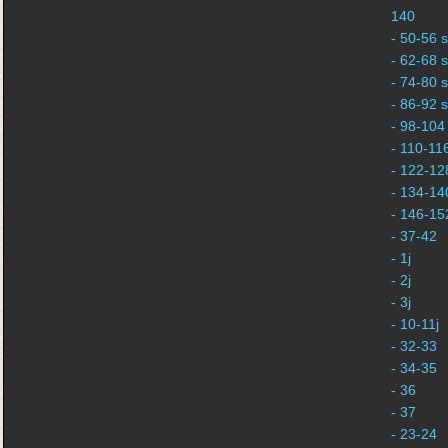
140
- 50-56 s
- 62-68 s
- 74-80 s
- 86-92 s
- 98-104 
- 110-116
- 122-128
- 134-140
- 146-152
- 37-42
- 1j
- 2j
- 3j
- 10-11j
- 32-33
- 34-35
- 36
- 37
- 23-24