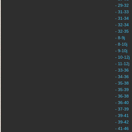
- 29-32
- 31-33
- 31-34
- 32-34
- 32-35
- 8-9j
- 8-10j
- 9-10j
- 10-12j
- 11-12j
- 33-36
- 34-36
- 35-38
- 35-39
- 36-38
- 36-40
- 37-39
- 39-41
- 39-42
- 41-46