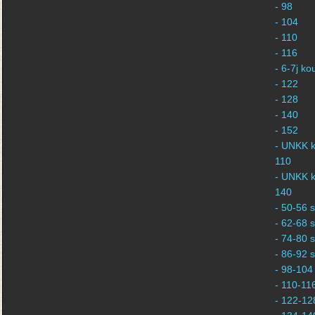
- 98
- 104
- 110
- 116
- 6-7j k
- 122
- 128
- 140
- 152
- UNKK k
110
- UNKK k
140
- 50-56 s
- 62-68 s
- 74-80 s
- 86-92 s
- 98-104 
- 110-116
- 122-128