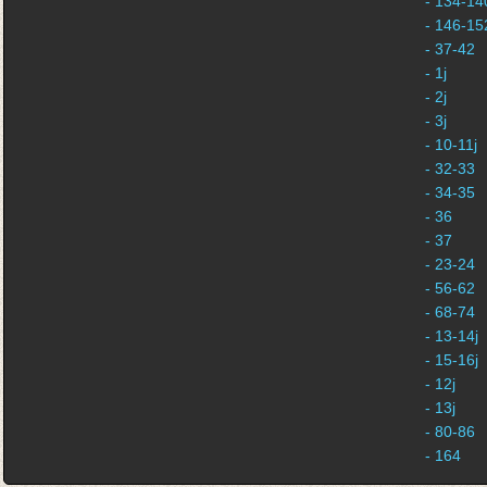
- 134-140
- 146-152
- 37-42
- 1j
- 2j
- 3j
- 10-11j
- 32-33
- 34-35
- 36
- 37
- 23-24
- 56-62
- 68-74
- 13-14j
- 15-16j
- 12j
- 13j
- 80-86
- 164