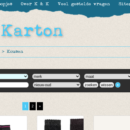
opjes
Over K & K
Veel gestelde vragen
Site
>
Kousen
1
2
»