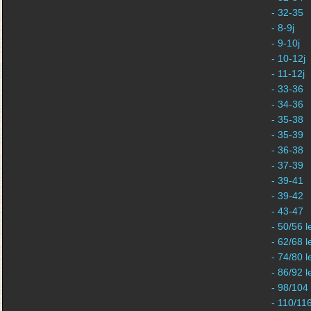
- 32-35
- 8-9j
- 9-10j
- 10-12j
- 11-12j
- 33-36
- 34-36
- 35-38
- 35-39
- 36-38
- 37-39
- 39-41
- 39-42
- 43-47
- 50/56 l
- 62/68 l
- 74/80 l
- 86/92 l
- 98/104
- 110/11