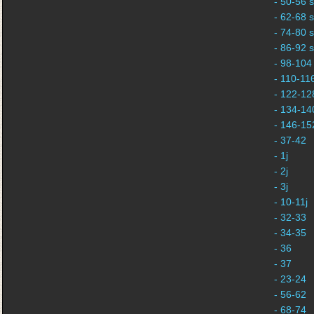
- 50-56 s
- 62-68 s
- 74-80 s
- 86-92 s
- 98-104 
- 110-116
- 122-128
- 134-140
- 146-152
- 37-42
- 1j
- 2j
- 3j
- 10-11j
- 32-33
- 34-35
- 36
- 37
- 23-24
- 56-62
- 68-74