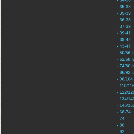
- 34-36
- 35-38
- 35-39
- 36-38
- 37-39
- 39-41
- 39-42
- 43-47
- 50/56 l
- 62/68 l
- 74/80 l
- 86/92 l
- 98/104
- 110/11
- 122/12
- 134/14
- 146/15
- 68-74
- 74
- 80
- 92