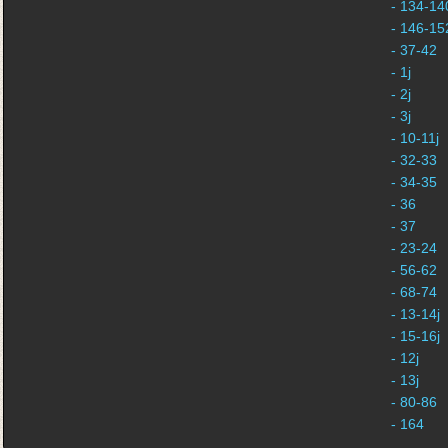
- 134-140
- 146-152
- 37-42
- 1j
- 2j
- 3j
- 10-11j
- 32-33
- 34-35
- 36
- 37
- 23-24
- 56-62
- 68-74
- 13-14j
- 15-16j
- 12j
- 13j
- 80-86
- 164