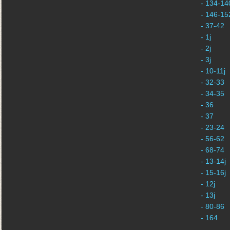
- 134-140
- 146-152
- 37-42
- 1j
- 2j
- 3j
- 10-11j
- 32-33
- 34-35
- 36
- 37
- 23-24
- 56-62
- 68-74
- 13-14j
- 15-16j
- 12j
- 13j
- 80-86
- 164