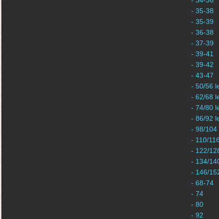
- 34-36
- 35-38
- 35-39
- 36-38
- 37-39
- 39-41
- 39-42
- 43-47
- 50/56 l
- 62/68 l
- 74/80 l
- 86/92 l
- 98/104
- 110/11
- 122/12
- 134/14
- 146/15
- 68-74
- 74
- 80
- 92