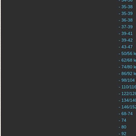
- 34-36
- 35-38
- 35-39
- 36-38
- 37-39
- 39-41
- 39-42
- 43-47
- 50/56 l
- 62/68 l
- 74/80 l
- 86/92 l
- 98/104
- 110/11
- 122/12
- 134/14
- 146/15
- 68-74
- 74
- 80
- 92