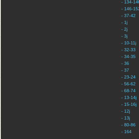
- 134-140
- 146-152
- 37-42
- 1j
- 2j
- 3j
- 10-11j
- 32-33
- 34-35
- 36
- 37
- 23-24
- 56-62
- 68-74
- 13-14j
- 15-16j
- 12j
- 13j
- 80-86
- 164