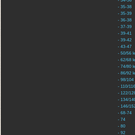
- 34-36
- 35-38
- 35-39
- 36-38
- 37-39
- 39-41
- 39-42
- 43-47
- 50/56 l
- 62/68 l
- 74/80 l
- 86/92 l
- 98/104
- 110/11
- 122/12
- 134/14
- 146/15
- 68-74
- 74
- 80
- 92