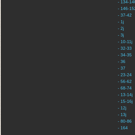
- 134-140
- 146-152
- 37-42
- 1j
- 2j
- 3j
- 10-11j
- 32-33
- 34-35
- 36
- 37
- 23-24
- 56-62
- 68-74
- 13-14j
- 15-16j
- 12j
- 13j
- 80-86
- 164