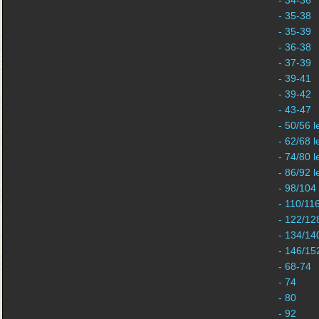
- 34-36
- 35-38
- 35-39
- 36-38
- 37-39
- 39-41
- 39-42
- 43-47
- 50/56 l
- 62/68 l
- 74/80 l
- 86/92 l
- 98/104
- 110/11
- 122/12
- 134/14
- 146/15
- 68-74
- 74
- 80
- 92