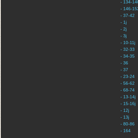
- 134-140
- 146-152
- 37-42
- 1j
- 2j
- 3j
- 10-11j
- 32-33
- 34-35
- 36
- 37
- 23-24
- 56-62
- 68-74
- 13-14j
- 15-16j
- 12j
- 13j
- 80-86
- 164