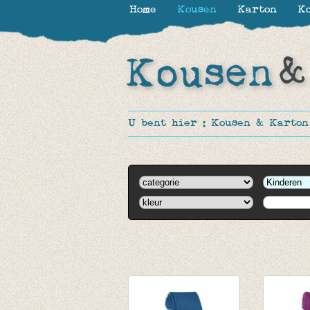
Home
Kousen
Karton
Ko
U bent hier :
Kousen & Karton