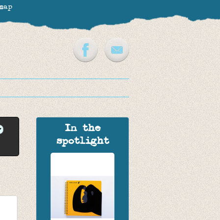
map
In the
spotlight