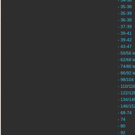
- 34-36
- 35-38
- 35-39
- 36-38
- 37-39
- 39-41
- 39-42
- 43-47
- 50/56 l
- 62/68 l
- 74/80 l
- 86/92 l
- 98/104
- 110/11
- 122/12
- 134/14
- 146/15
- 68-74
- 74
- 80
- 92