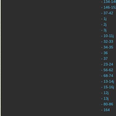
- 134-140
- 146-152
- 37-42
- 1j
- 2j
- 3j
- 10-11j
- 32-33
- 34-35
- 36
- 37
- 23-24
- 56-62
- 68-74
- 13-14j
- 15-16j
- 12j
- 13j
- 80-86
- 164