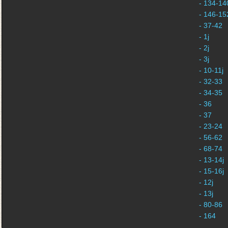
- 134-140
- 146-152
- 37-42
- 1j
- 2j
- 3j
- 10-11j
- 32-33
- 34-35
- 36
- 37
- 23-24
- 56-62
- 68-74
- 13-14j
- 15-16j
- 12j
- 13j
- 80-86
- 164