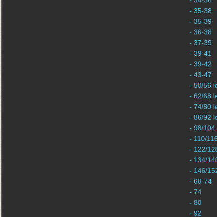
- 34-36
- 35-38
- 35-39
- 36-38
- 37-39
- 39-41
- 39-42
- 43-47
- 50/56 l
- 62/68 l
- 74/80 l
- 86/92 l
- 98/104
- 110/11
- 122/12
- 134/14
- 146/15
- 68-74
- 74
- 80
- 92