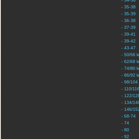
- 34-36
- 35-38
- 35-39
- 36-38
- 37-39
- 39-41
- 39-42
- 43-47
- 50/56 l
- 62/68 l
- 74/80 l
- 86/92 l
- 98/104
- 110/11
- 122/12
- 134/14
- 146/15
- 68-74
- 74
- 80
- 92