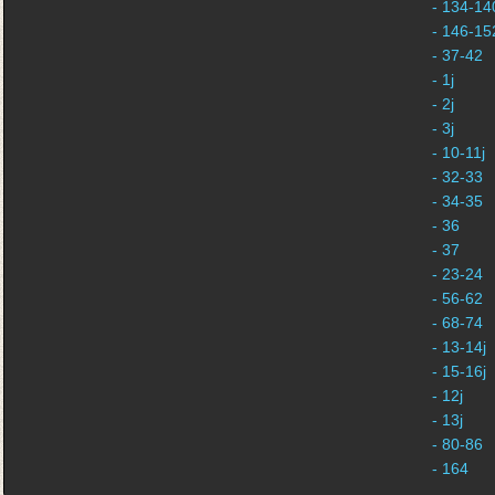
- 134-140
- 146-152
- 37-42
- 1j
- 2j
- 3j
- 10-11j
- 32-33
- 34-35
- 36
- 37
- 23-24
- 56-62
- 68-74
- 13-14j
- 15-16j
- 12j
- 13j
- 80-86
- 164