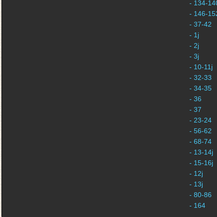
- 134-140
- 146-152
- 37-42
- 1j
- 2j
- 3j
- 10-11j
- 32-33
- 34-35
- 36
- 37
- 23-24
- 56-62
- 68-74
- 13-14j
- 15-16j
- 12j
- 13j
- 80-86
- 164