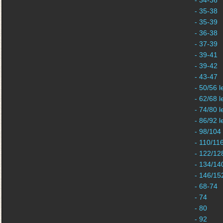
- 34-36
- 35-38
- 35-39
- 36-38
- 37-39
- 39-41
- 39-42
- 43-47
- 50/56 l
- 62/68 l
- 74/80 l
- 86/92 l
- 98/104
- 110/11
- 122/12
- 134/14
- 146/15
- 68-74
- 74
- 80
- 92