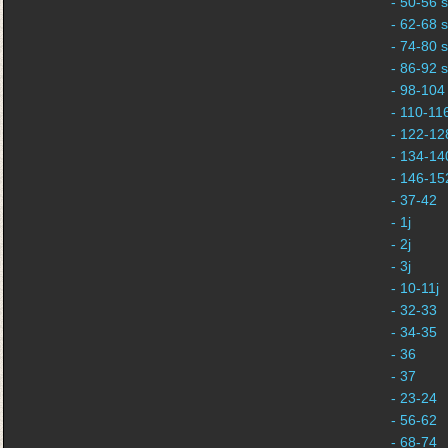
- 50-56 s
- 62-68 s
- 74-80 s
- 86-92 s
- 98-104 
- 110-116
- 122-128
- 134-140
- 146-152
- 37-42
- 1j
- 2j
- 3j
- 10-11j
- 32-33
- 34-35
- 36
- 37
- 23-24
- 56-62
- 68-74