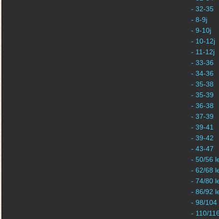
- 32-35
- 8-9j
- 9-10j
- 10-12j
- 11-12j
- 33-36
- 34-36
- 35-38
- 35-39
- 36-38
- 37-39
- 39-41
- 39-42
- 43-47
- 50/56 l
- 62/68 l
- 74/80 l
- 86/92 l
- 98/104
- 110/11