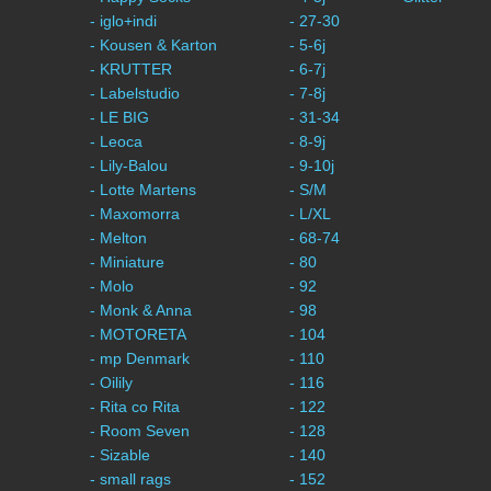
- iglo+indi
- 27-30
- Kousen & Karton
- 5-6j
- KRUTTER
- 6-7j
- Labelstudio
- 7-8j
- LE BIG
- 31-34
- Leoca
- 8-9j
- Lily-Balou
- 9-10j
- Lotte Martens
- S/M
- Maxomorra
- L/XL
- Melton
- 68-74
- Miniature
- 80
- Molo
- 92
- Monk & Anna
- 98
- MOTORETA
- 104
- mp Denmark
- 110
- Oilily
- 116
- Rita co Rita
- 122
- Room Seven
- 128
- Sizable
- 140
- small rags
- 152