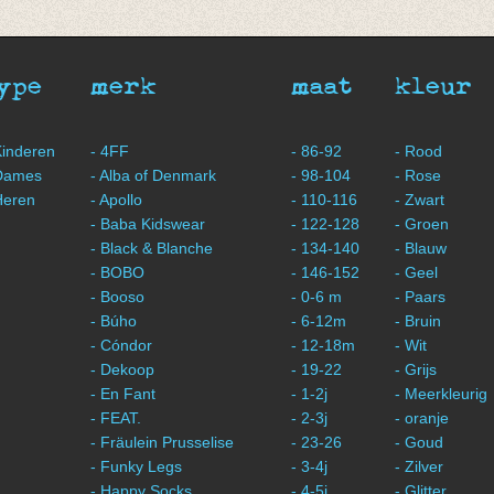
ype
merk
maat
kleur
Kinderen
- 4FF
- 86-92
- Rood
Dames
- Alba of Denmark
- 98-104
- Rose
Heren
- Apollo
- 110-116
- Zwart
- Baba Kidswear
- 122-128
- Groen
- Black & Blanche
- 134-140
- Blauw
- BOBO
- 146-152
- Geel
- Booso
- 0-6 m
- Paars
- Búho
- 6-12m
- Bruin
- Cóndor
- 12-18m
- Wit
- Dekoop
- 19-22
- Grijs
- En Fant
- 1-2j
- Meerkleurig
- FEAT.
- 2-3j
- oranje
- Fräulein Prusselise
- 23-26
- Goud
- Funky Legs
- 3-4j
- Zilver
- Happy Socks
- 4-5j
- Glitter