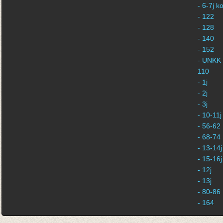
- 6-7j 
- 122
- 128
- 140
- 152
- UNKK 
110
- 1j
- 2j
- 3j
- 10-11j
- 56-62
- 68-74
- 13-14j
- 15-16j
- 12j
- 13j
- 80-86
- 164