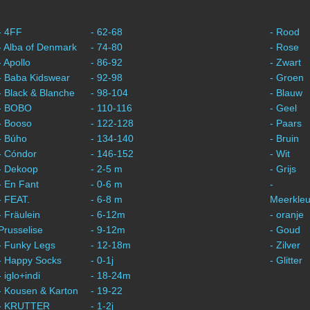
- 4FF
- 62-68
- Rood
- Alba of Denmark
- 74-80
- Rose
- Apollo
- 86-92
- Zwart
- Baba Kidswear
- 92-98
- Groen
- Black & Blanche
- 98-104
- Blauw
- BOBO
- 110-116
- Geel
- Booso
- 122-128
- Paars
- Búho
- 134-140
- Bruin
- Cóndor
- 146-152
- Wit
- Dekoop
- 2-5 m
- Grijs
- En Fant
- 0-6 m
-
- FEAT.
- 6-8 m
Meerkleu
- Fräulein
- 6-12m
- oranje
Prusselise
- 9-12m
- Goud
- Funky Legs
- 12-18m
- Zilver
- Happy Socks
- 0-1j
- Glitter
- iglo+indi
- 18-24m
- Kousen & Karton
- 19-22
- KRUTTER
- 1-2j