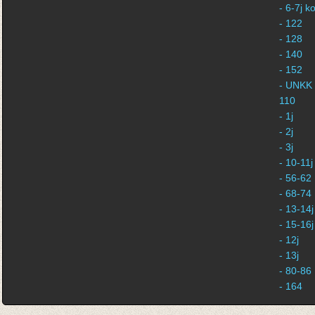
- 6-7j 
- 122
- 128
- 140
- 152
- UNKK 
110
- 1j
- 2j
- 3j
- 10-11j
- 56-62
- 68-74
- 13-14j
- 15-16j
- 12j
- 13j
- 80-86
- 164