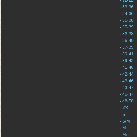
- 11-12j
- 33-36
- 34-36
- 35-38
- 35-39
- 36-38
- 36-40
- 37-39
- 39-41
- 39-42
- 41-46
- 42-44
- 43-46
- 43-47
- 45-47
- 48-50
- XS
- S
- S/M
- M
- M/L