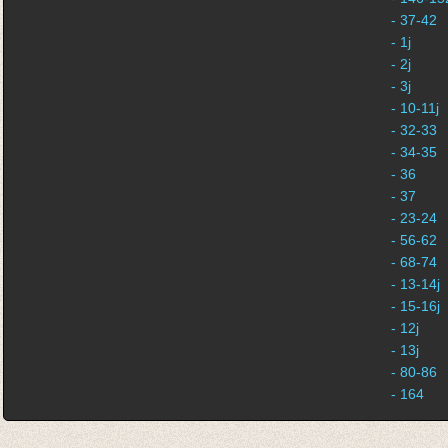
- 37-42
- 1j
- 2j
- 3j
- 10-11j
- 32-33
- 34-35
- 36
- 37
- 23-24
- 56-62
- 68-74
- 13-14j
- 15-16j
- 12j
- 13j
- 80-86
- 164