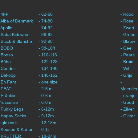
 4FF
- 62-68
- Rood
 Alba of Denmark
- 74-80
- Rose
 Apollo
- 74-92
- Zwart
 Baba Kidswear
- 86-92
- Groen
 Black & Blanche
- 92-98
- Blauw
- BOBO
- 98-104
- Geel
 Booso
- 110-116
- Paars
 Búho
- 122-128
- Bruin
 Cóndor
- 134-140
- Wit
- Dekoop
- 146-152
- Grijs
 En Fant
- one size
-
 FEAT.
- 2-5 m
Meerkleu
 Fräulein
- 0-6 m
- oranje
russelise
- 6-8 m
- Goud
 Funky Legs
- 6-12m
- Zilver
- Happy Socks
- 9-12m
- Glitter
 iglo+indi
- 12-18m
 Kousen & Karton
- 0-1j
- KRUTTER
- 18-24m