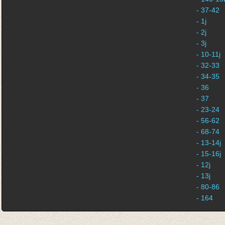
- 37-42
- 1j
- 2j
- 3j
- 10-11j
- 32-33
- 34-35
- 36
- 37
- 23-24
- 56-62
- 68-74
- 13-14j
- 15-16j
- 12j
- 13j
- 80-86
- 164