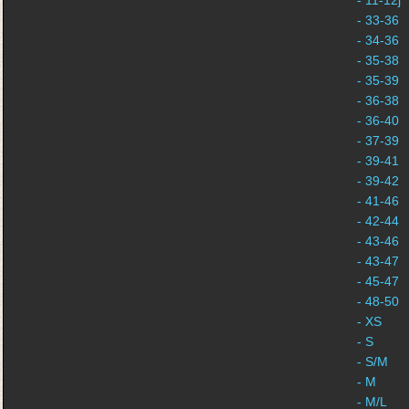
- 11-12j
- 33-36
- 34-36
- 35-38
- 35-39
- 36-38
- 36-40
- 37-39
- 39-41
- 39-42
- 41-46
- 42-44
- 43-46
- 43-47
- 45-47
- 48-50
- XS
- S
- S/M
- M
- M/L