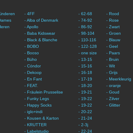
Kinderen
- 4FF
- 62-68
- Rood
Dames
- Alba of Denmark
- 74-92
- Rose
Heren
- Apollo
- 86-92
- Zwart
- Baba Kidswear
- 98-104
- Groen
- Black & Blanche
- 110-116
- Blauw
- BOBO
- 122-128
- Geel
- Booso
- one size
- Paars
- Búho
- 13-15
- Bruin
- Cóndor
- 15-16
- Wit
- Dekoop
- 16-18
- Grijs
- En Fant
- 17-19
- Meerkleurig
- FEAT.
- 18-20
- oranje
- Fräulein Prusselise
- 19-21
- Goud
- Funky Legs
- 19-22
- Zilver
- Happy Socks
- 19-22
- Glitter
- iglo+indi
- 20-22
- Kousen & Karton
- 21-24
- KRUTTER
- 2-3j
- Labelstudio
- 22-24